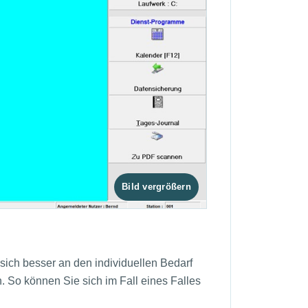
t sich besser an den individuellen Bedarf
 So können Sie sich im Fall eines Falles