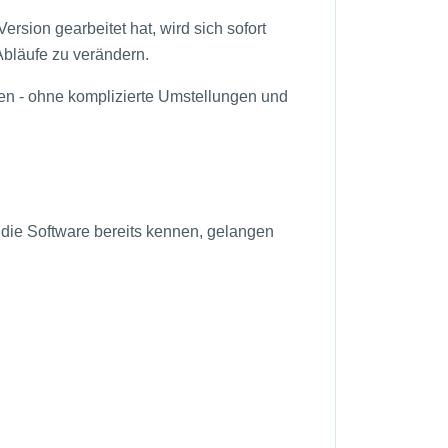
ersion gearbeitet hat, wird sich sofort
Abläufe zu verändern.
ten - ohne komplizierte Umstellungen und
 die Software bereits kennen, gelangen