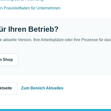
n Praxisleitfaden für Unternehmen
ür Ihren Betrieb?
aktuelle Version, Ihre Arbeitsplätze oder Ihre Prozesse für das
m Shop
ktseite
Zum Bereich Aktuelles