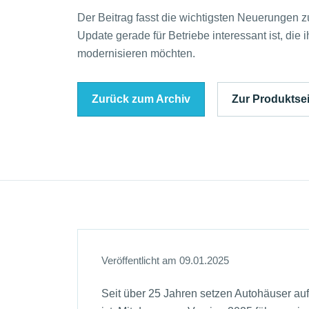
Der Beitrag fasst die wichtigsten Neuerungen
Update gerade für Betriebe interessant ist, die ih
modernisieren möchten.
Zurück zum Archiv
Zur Produktsei
Veröffentlicht am 09.01.2025
Seit über 25 Jahren setzen Autohäuser auf 