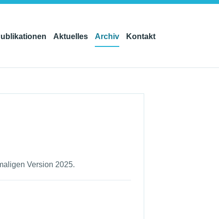
ublikationen
Aktuelles
Archiv
Kontakt
maligen Version 2025.