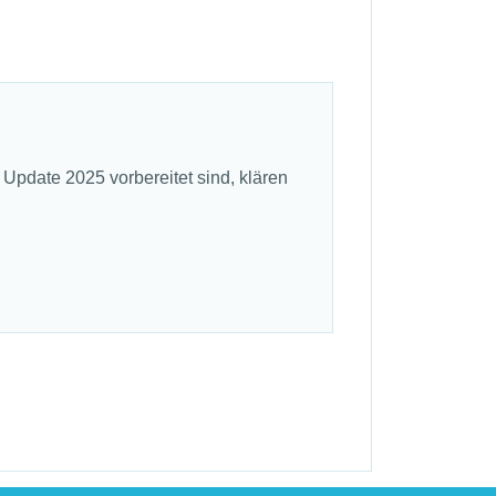
 Update 2025 vorbereitet sind, klären