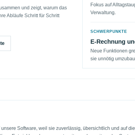
Fokus auf Alltagstaug
 zusammen und zeigt, warum das
Verwaltung.
re Abläufe Schritt für Schritt
SCHWERPUNKTE
E-Rechnung un
te
Neue Funktionen gre
sie unnötig umzubau
unsere Software, weil sie zuverlässig, übersichtlich und auf di