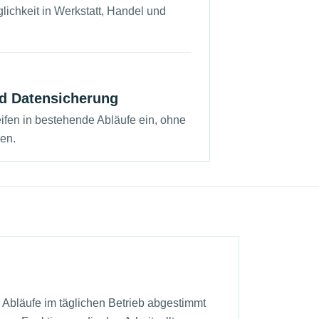
lichkeit in Werkstatt, Handel und
d Datensicherung
ifen in bestehende Abläufe ein, ohne
en.
e Abläufe im täglichen Betrieb abgestimmt