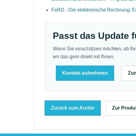
FeRD - Die elektronische Rechnung: Ei
Passt das Update f
Wenn Sie einschätzen möchten, ob Ihre 
wir das gern direkt mit Ihnen.
Kontakt aufnehmen
Zu
Zurück zum Archiv
Zur Produ