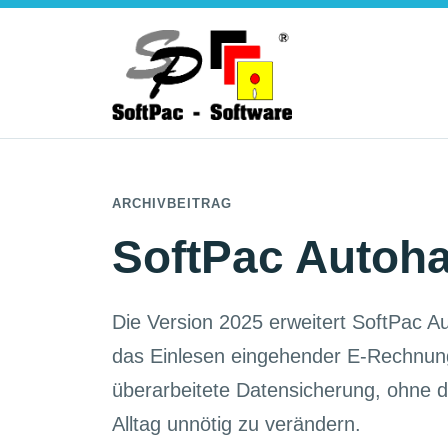
ARCHIVBEITRAG
SoftPac Autoh
Die Version 2025 erweitert SoftPac 
das Einlesen eingehender E-Rechnun
überarbeitete Datensicherung, ohne d
Alltag unnötig zu verändern.