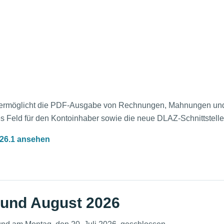
l ermöglicht die PDF-Ausgabe von Rechnungen, Mahnungen u
es Feld für den Kontoinhaber sowie die neue DLAZ-Schnittstelle
026.1 ansehen
i und August 2026