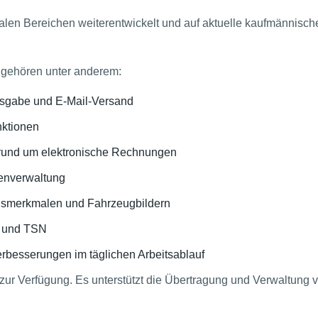
alen Bereichen weiterentwickelt und auf aktuelle kaufmännisc
gehören unter anderem:
sgabe und E-Mail-Versand
ktionen
 rund um elektronische Rechnungen
enverwaltung
gsmerkmalen und Fahrzeugbildern
N und TSN
rbesserungen im täglichen Arbeitsablauf
zur Verfügung. Es unterstützt die Übertragung und Verwaltung