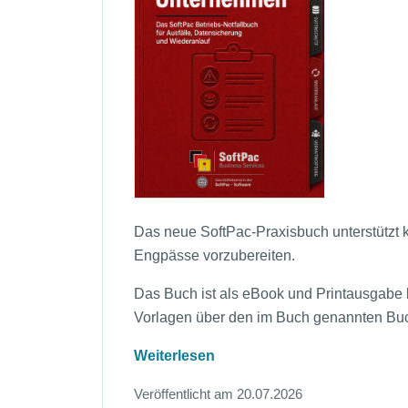
Das neue SoftPac-Praxisbuch unterstützt k
Engpässe vorzubereiten.
Das Buch ist als eBook und Printausgabe 
Vorlagen über den im Buch genannten Bu
Weiterlesen
Veröffentlicht am 20.07.2026