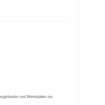
zeughändler und Werkstätten zur