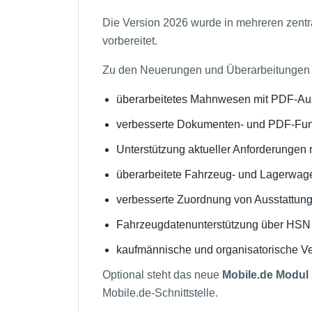
Die Version 2026 wurde in mehreren zentr
vorbereitet.
Zu den Neuerungen und Überarbeitungen 
überarbeitetes Mahnwesen mit PDF-Au
verbesserte Dokumenten- und PDF-Fun
Unterstützung aktueller Anforderungen
überarbeitete Fahrzeug- und Lagerwag
verbesserte Zuordnung von Ausstattun
Fahrzeugdatenunterstützung über HS
kaufmännische und organisatorische Ve
Optional steht das neue
Mobile.de Modul
Mobile.de-Schnittstelle.