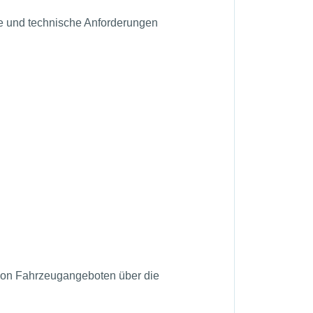
he und technische Anforderungen
 von Fahrzeugangeboten über die