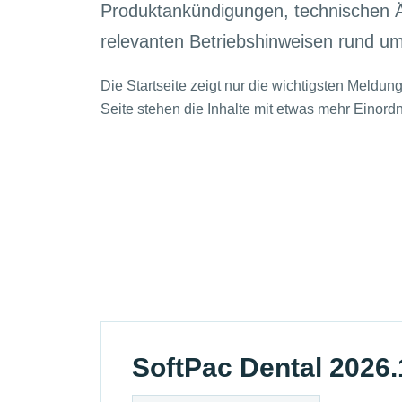
Produktankündigungen, technischen
relevanten Betriebshinweisen rund u
Die Startseite zeigt nur die wichtigsten Meldun
Seite stehen die Inhalte mit etwas mehr Einord
SoftPac Dental 2026.1