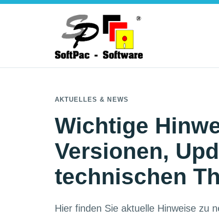
AKTUELLES & NEWS
Wichtige Hinwe
Versionen, Upd
technischen T
Hier finden Sie aktuelle Hinweise zu 