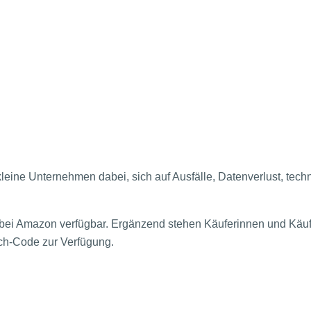
leine Unternehmen dabei, sich auf Ausfälle, Datenverlust, tec
bei Amazon verfügbar. Ergänzend stehen Käuferinnen und Käufe
ch-Code zur Verfügung.