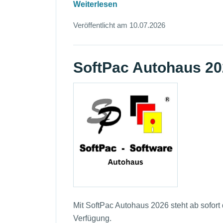
Weiterlesen
Veröffentlicht am 10.07.2026
SoftPac Autohaus 202
Mit SoftPac Autohaus 2026 steht ab sofort
Verfügung.