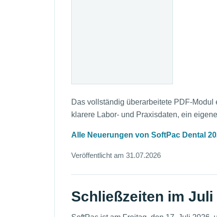
Das vollständig überarbeitete PDF-Modu
klarere Labor- und Praxisdaten, ein eigen
Alle Neuerungen von SoftPac Dental 2
Veröffentlicht am 31.07.2026
Schließzeiten im Jul