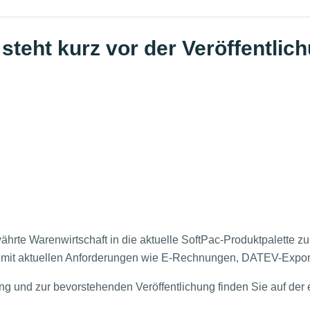
steht kurz vor der Veröffentlic
hrte Warenwirtschaft in die aktuelle SoftPac-Produktpalette zu
n mit aktuellen Anforderungen wie E-Rechnungen, DATEV-Expo
g und zur bevorstehenden Veröffentlichung finden Sie auf der