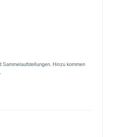
nd Sammelaufstellungen. Hinzu kommen
.