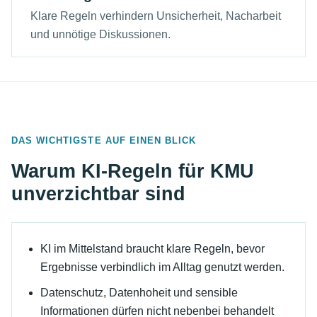
Klare Regeln verhindern Unsicherheit, Nacharbeit
und unnötige Diskussionen.
DAS WICHTIGSTE AUF EINEN BLICK
Warum KI-Regeln für KMU
unverzichtbar sind
KI im Mittelstand braucht klare Regeln, bevor
Ergebnisse verbindlich im Alltag genutzt werden.
Datenschutz, Datenhoheit und sensible
Informationen dürfen nicht nebenbei behandelt