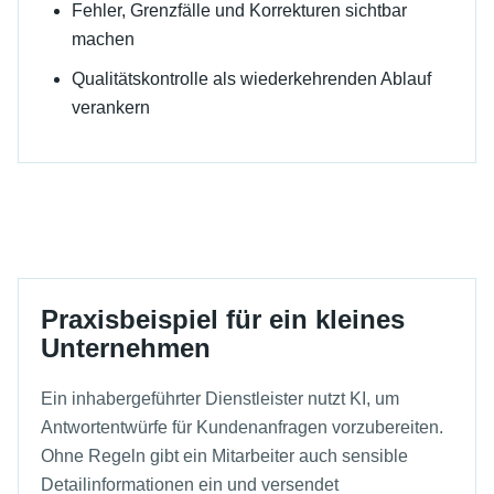
Fehler, Grenzfälle und Korrekturen sichtbar
machen
Qualitätskontrolle als wiederkehrenden Ablauf
verankern
Praxisbeispiel für ein kleines
Unternehmen
Ein inhabergeführter Dienstleister nutzt KI, um
Antwortentwürfe für Kundenanfragen vorzubereiten.
Ohne Regeln gibt ein Mitarbeiter auch sensible
Detailinformationen ein und versendet