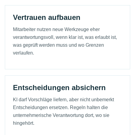
Vertrauen aufbauen
Mitarbeiter nutzen neue Werkzeuge eher
verantwortungsvoll, wenn klar ist, was erlaubt ist,
was geprüft werden muss und wo Grenzen
verlaufen.
Entscheidungen absichern
KI darf Vorschläge liefern, aber nicht unbemerkt
Entscheidungen ersetzen. Regeln halten die
unternehmerische Verantwortung dort, wo sie
hingehört.