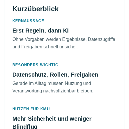
Kurzüberblick
KERNAUSSAGE
Erst Regeln, dann KI
Ohne Vorgaben werden Ergebnisse, Datenzugriffe
und Freigaben schnell unsicher.
BESONDERS WICHTIG
Datenschutz, Rollen, Freigaben
Gerade im Alltag müssen Nutzung und
Verantwortung nachvollziehbar bleiben.
NUTZEN FÜR KMU
Mehr Sicherheit und weniger
Blindflug