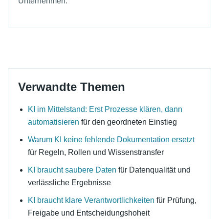
Unternehmen.
Verwandte Themen
KI im Mittelstand: Erst Prozesse klären, dann
automatisieren
für den geordneten Einstieg
Warum KI keine fehlende Dokumentation ersetzt
für Regeln, Rollen und Wissenstransfer
KI braucht saubere Daten
für Datenqualität und
verlässliche Ergebnisse
KI braucht klare Verantwortlichkeiten
für Prüfung,
Freigabe und Entscheidungshoheit