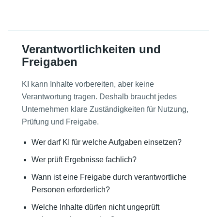
Verantwortlichkeiten und
Freigaben
KI kann Inhalte vorbereiten, aber keine
Verantwortung tragen. Deshalb braucht jedes
Unternehmen klare Zuständigkeiten für Nutzung,
Prüfung und Freigabe.
Wer darf KI für welche Aufgaben einsetzen?
Wer prüft Ergebnisse fachlich?
Wann ist eine Freigabe durch verantwortliche
Personen erforderlich?
Welche Inhalte dürfen nicht ungeprüft