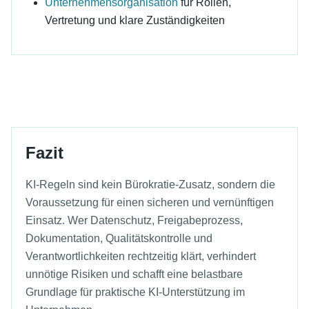
Unternehmensorganisation
für Rollen,
Vertretung und klare Zuständigkeiten
Fazit
KI-Regeln sind kein Bürokratie-Zusatz, sondern die
Voraussetzung für einen sicheren und vernünftigen
Einsatz. Wer Datenschutz, Freigabeprozess,
Dokumentation, Qualitätskontrolle und
Verantwortlichkeiten rechtzeitig klärt, verhindert
unnötige Risiken und schafft eine belastbare
Grundlage für praktische KI-Unterstützung im