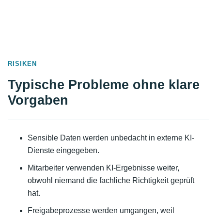
RISIKEN
Typische Probleme ohne klare
Vorgaben
Sensible Daten werden unbedacht in externe KI-
Dienste eingegeben.
Mitarbeiter verwenden KI-Ergebnisse weiter,
obwohl niemand die fachliche Richtigkeit geprüft
hat.
Freigabeprozesse werden umgangen, weil