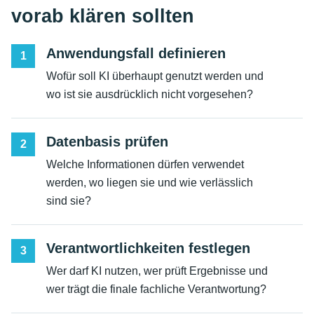
vorab klären sollten
Anwendungsfall definieren
1
Wofür soll KI überhaupt genutzt werden und
wo ist sie ausdrücklich nicht vorgesehen?
Datenbasis prüfen
2
Welche Informationen dürfen verwendet
werden, wo liegen sie und wie verlässlich
sind sie?
Verantwortlichkeiten festlegen
3
Wer darf KI nutzen, wer prüft Ergebnisse und
wer trägt die finale fachliche Verantwortung?