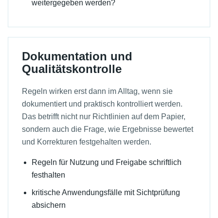
weitergegeben werden?
Dokumentation und
Qualitätskontrolle
Regeln wirken erst dann im Alltag, wenn sie
dokumentiert und praktisch kontrolliert werden.
Das betrifft nicht nur Richtlinien auf dem Papier,
sondern auch die Frage, wie Ergebnisse bewertet
und Korrekturen festgehalten werden.
Regeln für Nutzung und Freigabe schriftlich
festhalten
kritische Anwendungsfälle mit Sichtprüfung
absichern