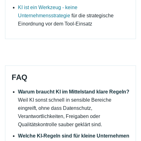
KI ist ein Werkzeug - keine
Unternehmensstrategie
für die strategische
Einordnung vor dem Tool-Einsatz
FAQ
Warum braucht KI im Mittelstand klare Regeln?
Weil KI sonst schnell in sensible Bereiche
eingreift, ohne dass Datenschutz,
Verantwortlichkeiten, Freigaben oder
Qualitätskontrolle sauber geklärt sind.
Welche KI-Regeln sind für kleine Unternehmen