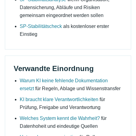
Datensicherung, Abläufe und Risiken
gemeinsam eingeordnet werden sollen
SP-Stabilitätscheck
als kostenloser erster
Einstieg
Verwandte Einordnung
Warum KI keine fehlende Dokumentation
ersetzt
für Regeln, Ablage und Wissenstransfer
KI braucht klare Verantwortlichkeiten
für
Prüfung, Freigabe und Verantwortung
Welches System kennt die Wahrheit?
für
Datenhoheit und eindeutige Quellen