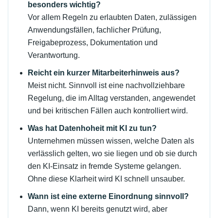
besonders wichtig?
Vor allem Regeln zu erlaubten Daten, zulässigen
Anwendungsfällen, fachlicher Prüfung,
Freigabeprozess, Dokumentation und
Verantwortung.
Reicht ein kurzer Mitarbeiterhinweis aus?
Meist nicht. Sinnvoll ist eine nachvollziehbare
Regelung, die im Alltag verstanden, angewendet
und bei kritischen Fällen auch kontrolliert wird.
Was hat Datenhoheit mit KI zu tun?
Unternehmen müssen wissen, welche Daten als
verlässlich gelten, wo sie liegen und ob sie durch
den KI-Einsatz in fremde Systeme gelangen.
Ohne diese Klarheit wird KI schnell unsauber.
Wann ist eine externe Einordnung sinnvoll?
Dann, wenn KI bereits genutzt wird, aber