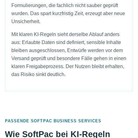
Formulierungen, die fachlich nicht sauber geprüft
wurden. Das spart kurzfristig Zeit, erzeugt aber neue
Unsicherheit.
Mit klaren KI-Regeln sieht derselbe Ablauf anders
aus: Erlaubte Daten sind definiert, sensible Inhalte
bleiben ausgeschlossen, Entwürfe werden vor dem
Versand geprüft und besondere Fälle gehen in einen
klaren Freigabeprozess. Der Nutzen bleibt erhalten,
das Risiko sinkt deutlich.
PASSENDE SOFTPAC BUSINESS SERVICES
Wie SoftPac bei KI-Regeln