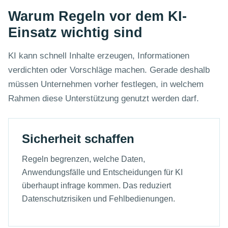
Warum Regeln vor dem KI-
Einsatz wichtig sind
KI kann schnell Inhalte erzeugen, Informationen
verdichten oder Vorschläge machen. Gerade deshalb
müssen Unternehmen vorher festlegen, in welchem
Rahmen diese Unterstützung genutzt werden darf.
Sicherheit schaffen
Regeln begrenzen, welche Daten,
Anwendungsfälle und Entscheidungen für KI
überhaupt infrage kommen. Das reduziert
Datenschutzrisiken und Fehlbedienungen.