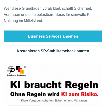
Wer diese Grundlagen vorab klärt, schafft Sicherheit,
Vertrauen und eine belastbare Basis für sinnvolle KI-
Nutzung im Mittelstand.
Business Services ansehen
Kostenlosen SP-Stabilitätscheck starten