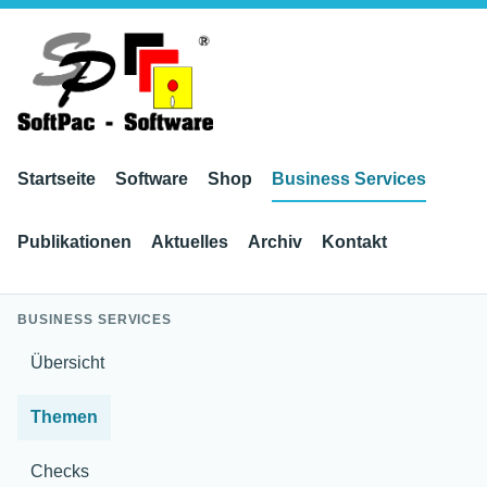
Startseite
Software
Shop
Business Services
Publikationen
Aktuelles
Archiv
Kontakt
BUSINESS SERVICES
Übersicht
Themen
Checks