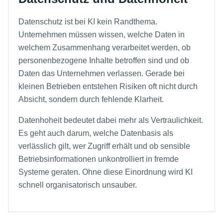
Datenschutz ist bei KI kein Randthema.
Unternehmen müssen wissen, welche Daten in
welchem Zusammenhang verarbeitet werden, ob
personenbezogene Inhalte betroffen sind und ob
Daten das Unternehmen verlassen. Gerade bei
kleinen Betrieben entstehen Risiken oft nicht durch
Absicht, sondern durch fehlende Klarheit.
Datenhoheit bedeutet dabei mehr als Vertraulichkeit.
Es geht auch darum, welche Datenbasis als
verlässlich gilt, wer Zugriff erhält und ob sensible
Betriebsinformationen unkontrolliert in fremde
Systeme geraten. Ohne diese Einordnung wird KI
schnell organisatorisch unsauber.