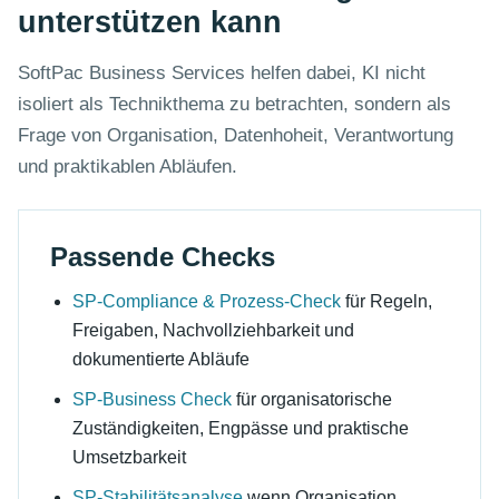
unterstützen kann
SoftPac Business Services helfen dabei, KI nicht
isoliert als Technikthema zu betrachten, sondern als
Frage von Organisation, Datenhoheit, Verantwortung
und praktikablen Abläufen.
Passende Checks
SP-Compliance & Prozess-Check
für Regeln,
Freigaben, Nachvollziehbarkeit und
dokumentierte Abläufe
SP-Business Check
für organisatorische
Zuständigkeiten, Engpässe und praktische
Umsetzbarkeit
SP-Stabilitätsanalyse
wenn Organisation,