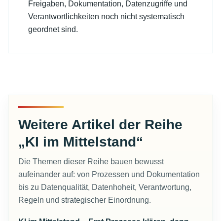
Freigaben, Dokumentation, Datenzugriffe und
Verantwortlichkeiten noch nicht systematisch
geordnet sind.
Weitere Artikel der Reihe
„KI im Mittelstand“
Die Themen dieser Reihe bauen bewusst
aufeinander auf: von Prozessen und Dokumentation
bis zu Datenqualität, Datenhoheit, Verantwortung,
Regeln und strategischer Einordnung.