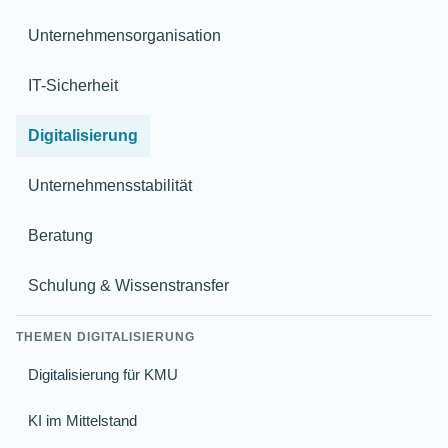
Unternehmensorganisation
IT-Sicherheit
Digitalisierung
Unternehmensstabilität
Beratung
Schulung & Wissenstransfer
THEMEN DIGITALISIERUNG
Digitalisierung für KMU
KI im Mittelstand