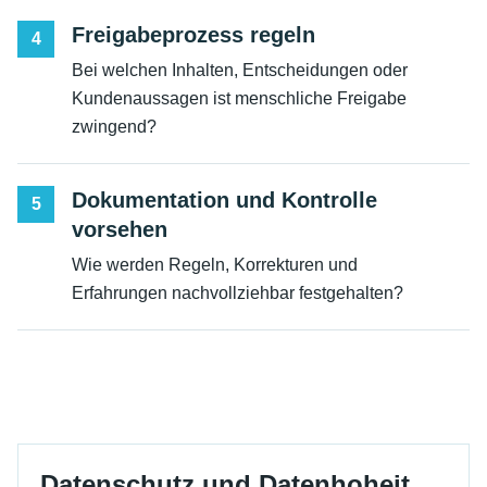
Freigabeprozess regeln
4
Bei welchen Inhalten, Entscheidungen oder
Kundenaussagen ist menschliche Freigabe
zwingend?
Dokumentation und Kontrolle
5
vorsehen
Wie werden Regeln, Korrekturen und
Erfahrungen nachvollziehbar festgehalten?
Datenschutz und Datenhoheit