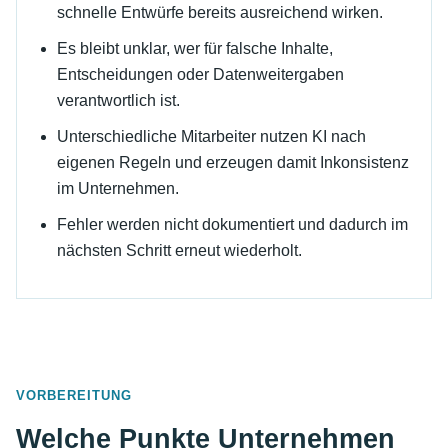
schnelle Entwürfe bereits ausreichend wirken.
Es bleibt unklar, wer für falsche Inhalte,
Entscheidungen oder Datenweitergaben
verantwortlich ist.
Unterschiedliche Mitarbeiter nutzen KI nach
eigenen Regeln und erzeugen damit Inkonsistenz
im Unternehmen.
Fehler werden nicht dokumentiert und dadurch im
nächsten Schritt erneut wiederholt.
VORBEREITUNG
Welche Punkte Unternehmen