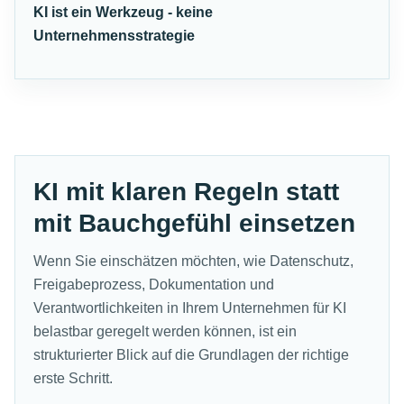
KI ist ein Werkzeug - keine
Unternehmensstrategie
KI mit klaren Regeln statt
mit Bauchgefühl einsetzen
Wenn Sie einschätzen möchten, wie Datenschutz,
Freigabeprozess, Dokumentation und
Verantwortlichkeiten in Ihrem Unternehmen für KI
belastbar geregelt werden können, ist ein
strukturierter Blick auf die Grundlagen der richtige
erste Schritt.