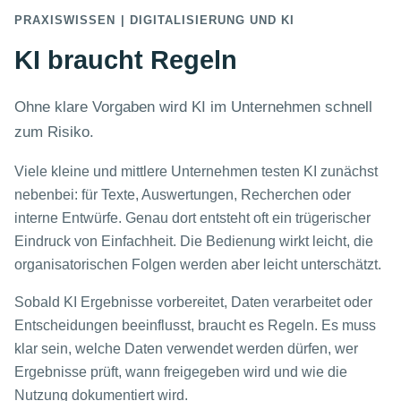
PRAXISWISSEN | DIGITALISIERUNG UND KI
KI braucht Regeln
Ohne klare Vorgaben wird KI im Unternehmen schnell
zum Risiko.
Viele kleine und mittlere Unternehmen testen KI zunächst
nebenbei: für Texte, Auswertungen, Recherchen oder
interne Entwürfe. Genau dort entsteht oft ein trügerischer
Eindruck von Einfachheit. Die Bedienung wirkt leicht, die
organisatorischen Folgen werden aber leicht unterschätzt.
Sobald KI Ergebnisse vorbereitet, Daten verarbeitet oder
Entscheidungen beeinflusst, braucht es Regeln. Es muss
klar sein, welche Daten verwendet werden dürfen, wer
Ergebnisse prüft, wann freigegeben wird und wie die
Nutzung dokumentiert wird.