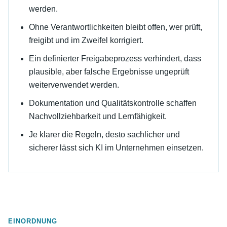
werden.
Ohne Verantwortlichkeiten bleibt offen, wer prüft,
freigibt und im Zweifel korrigiert.
Ein definierter Freigabeprozess verhindert, dass
plausible, aber falsche Ergebnisse ungeprüft
weiterverwendet werden.
Dokumentation und Qualitätskontrolle schaffen
Nachvollziehbarkeit und Lernfähigkeit.
Je klarer die Regeln, desto sachlicher und
sicherer lässt sich KI im Unternehmen einsetzen.
EINORDNUNG