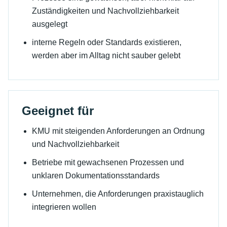
Zuständigkeiten und Nachvollziehbarkeit
ausgelegt
interne Regeln oder Standards existieren,
werden aber im Alltag nicht sauber gelebt
Geeignet für
KMU mit steigenden Anforderungen an Ordnung
und Nachvollziehbarkeit
Betriebe mit gewachsenen Prozessen und
unklaren Dokumentationsstandards
Unternehmen, die Anforderungen praxistauglich
integrieren wollen