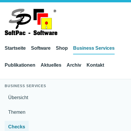
Startseite
Software
Shop
Business Services
Publikationen
Aktuelles
Archiv
Kontakt
BUSINESS SERVICES
Übersicht
Themen
Checks