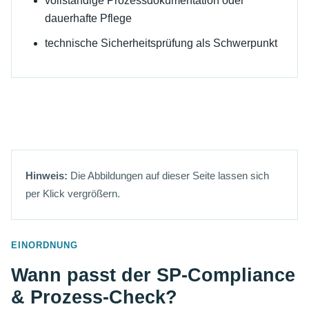
vollständige Prozessdokumentation oder
dauerhafte Pflege
technische Sicherheitsprüfung als Schwerpunkt
Hinweis:
Die Abbildungen auf dieser Seite lassen sich
per Klick vergrößern.
EINORDNUNG
Wann passt der SP-Compliance
& Prozess-Check?