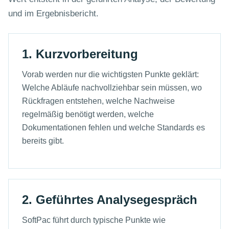
und im Ergebnisbericht.
1. Kurzvorbereitung
Vorab werden nur die wichtigsten Punkte geklärt:
Welche Abläufe nachvollziehbar sein müssen, wo
Rückfragen entstehen, welche Nachweise
regelmäßig benötigt werden, welche
Dokumentationen fehlen und welche Standards es
bereits gibt.
2. Geführtes Analysegespräch
SoftPac führt durch typische Punkte wie