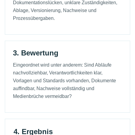
Dokumentationslücken, unklare Zuständigkeiten,
Ablage, Versionierung, Nachweise und
Prozessübergaben.
3. Bewertung
Eingeordnet wird unter anderem: Sind Abläufe
nachvollziehbar, Verantwortlichkeiten klar,
Vorlagen und Standards vorhanden, Dokumente
auffindbar, Nachweise vollständig und
Medienbrüche vermeidbar?
4. Ergebnis