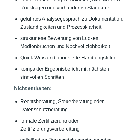
Rückfragen und vorhandenen Standards
geführtes Analysegespräch zu Dokumentation,
Zuständigkeiten und Prozessklarheit
strukturierte Bewertung von Lücken,
Medienbrüchen und Nachvollziehbarkeit
Quick Wins und priorisierte Handlungsfelder
kompakter Ergebnisbericht mit nächsten
sinnvollen Schritten
Nicht enthalten:
Rechtsberatung, Steuerberatung oder
Datenschutzberatung
formale Zertifizierung oder
Zertifizierungsvorbereitung