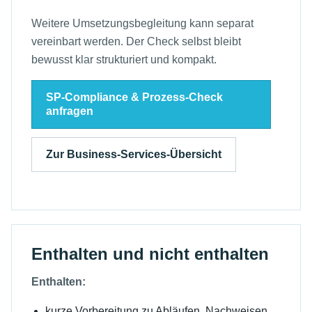
Weitere Umsetzungsbegleitung kann separat
vereinbart werden. Der Check selbst bleibt
bewusst klar strukturiert und kompakt.
SP-Compliance & Prozess-Check
anfragen
Zur Business-Services-Übersicht
Enthalten und nicht enthalten
Enthalten:
kurze Vorbereitung zu Abläufen, Nachweisen,