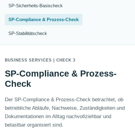
SP-Sicherheits-Basischeck
SP-Compliance & Prozess-Check
SP-Stabilitätscheck
BUSINESS SERVICES | CHECK 3
SP-Compliance & Prozess-
Check
Der SP-Compliance & Prozess-Check betrachtet, ob
betriebliche Abläufe, Nachweise, Zuständigkeiten und
Dokumentationen im Alltag nachvollziehbar und
belastbar organisiert sind.