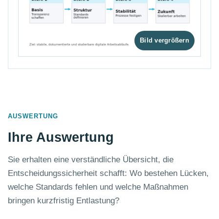
AUSWERTUNG
Ihre Auswertung
Sie erhalten eine verständliche Übersicht, die
Entscheidungssicherheit schafft: Wo bestehen Lücken,
welche Standards fehlen und welche Maßnahmen
bringen kurzfristig Entlastung?