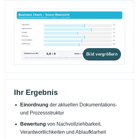
Ihr Ergebnis
Einordnung
der aktuellen Dokumentations-
und Prozessstruktur
Bewertung
von Nachvollziehbarkeit,
Verantwortlichkeiten und Ablaufklarheit