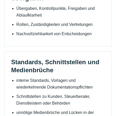
Übergaben, Kontrollpunkte, Freigaben und
Ablaufklarheit
Rollen, Zuständigkeiten und Vertretungen
Nachvollziehbarkeit von Entscheidungen
Standards, Schnittstellen und
Medienbrüche
interne Standards, Vorlagen und
wiederkehrende Dokumentationspflichten
Schnittstellen zu Kunden, Steuerberater,
Dienstleistern oder Behörden
unnötige Medienbrüche und Lücken in der