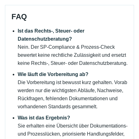
FAQ
Ist das Rechts-, Steuer- oder
Datenschutzberatung?
Nein. Der SP-Compliance & Prozess-Check
bewertet keine rechtliche Zulässigkeit und ersetzt
keine Rechts-, Steuer- oder Datenschutzberatung.
Wie läuft die Vorbereitung ab?
Die Vorbereitung ist bewusst kurz gehalten. Vorab
werden nur die wichtigsten Abläufe, Nachweise,
Rückfragen, fehlenden Dokumentationen und
vorhandenen Standards gesammelt.
Was ist das Ergebnis?
Sie erhalten eine Übersicht über Dokumentations-
und Prozesslücken, priorisierte Handlungsfelder,