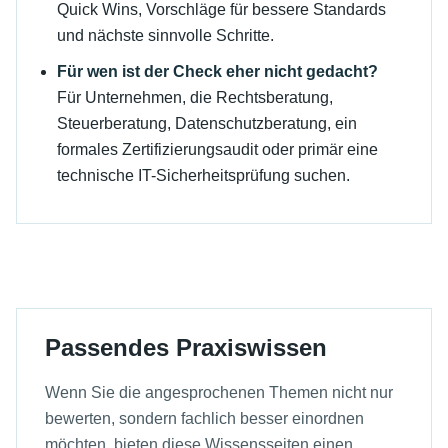
Quick Wins, Vorschläge für bessere Standards
und nächste sinnvolle Schritte.
Für wen ist der Check eher nicht gedacht?
Für Unternehmen, die Rechtsberatung,
Steuerberatung, Datenschutzberatung, ein
formales Zertifizierungsaudit oder primär eine
technische IT-Sicherheitsprüfung suchen.
Passendes Praxiswissen
Wenn Sie die angesprochenen Themen nicht nur
bewerten, sondern fachlich besser einordnen
möchten, bieten diese Wissensseiten einen