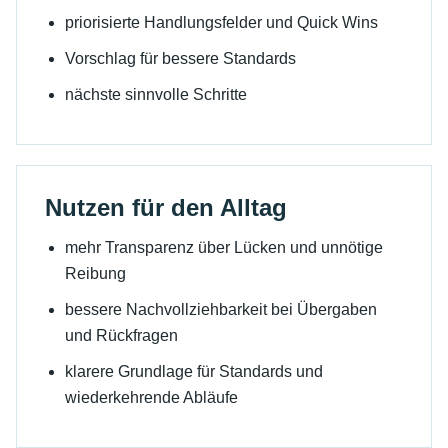
priorisierte Handlungsfelder und Quick Wins
Vorschlag für bessere Standards
nächste sinnvolle Schritte
Nutzen für den Alltag
mehr Transparenz über Lücken und unnötige
Reibung
bessere Nachvollziehbarkeit bei Übergaben
und Rückfragen
klarere Grundlage für Standards und
wiederkehrende Abläufe