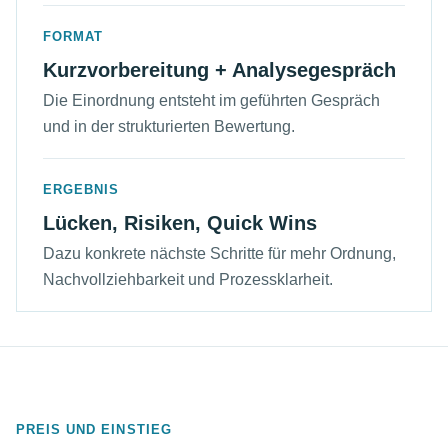
FORMAT
Kurzvorbereitung + Analysegespräch
Die Einordnung entsteht im geführten Gespräch
und in der strukturierten Bewertung.
ERGEBNIS
Lücken, Risiken, Quick Wins
Dazu konkrete nächste Schritte für mehr Ordnung,
Nachvollziehbarkeit und Prozessklarheit.
PREIS UND EINSTIEG