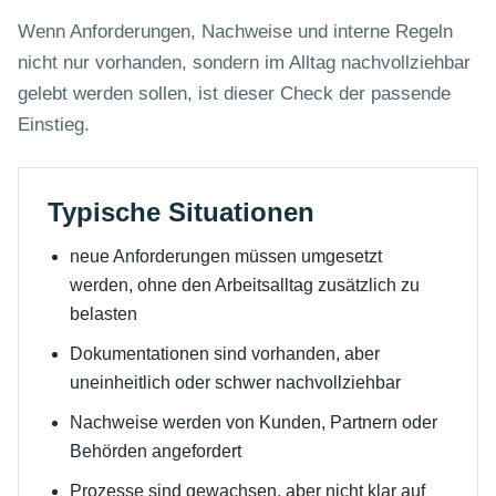
Wenn Anforderungen, Nachweise und interne Regeln
nicht nur vorhanden, sondern im Alltag nachvollziehbar
gelebt werden sollen, ist dieser Check der passende
Einstieg.
Typische Situationen
neue Anforderungen müssen umgesetzt
werden, ohne den Arbeitsalltag zusätzlich zu
belasten
Dokumentationen sind vorhanden, aber
uneinheitlich oder schwer nachvollziehbar
Nachweise werden von Kunden, Partnern oder
Behörden angefordert
Prozesse sind gewachsen, aber nicht klar auf