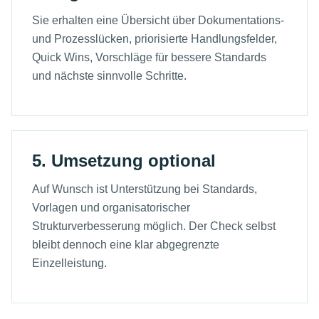
Sie erhalten eine Übersicht über Dokumentations-
und Prozesslücken, priorisierte Handlungsfelder,
Quick Wins, Vorschläge für bessere Standards
und nächste sinnvolle Schritte.
5. Umsetzung optional
Auf Wunsch ist Unterstützung bei Standards,
Vorlagen und organisatorischer
Strukturverbesserung möglich. Der Check selbst
bleibt dennoch eine klar abgegrenzte
Einzelleistung.