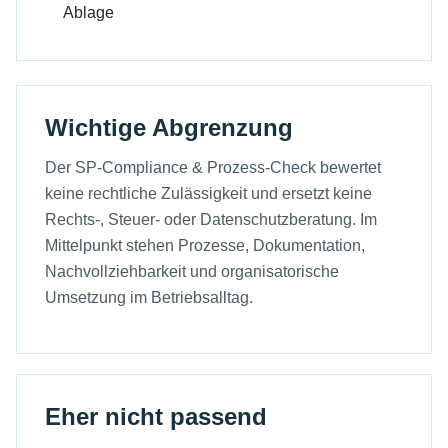
Ablage
Wichtige Abgrenzung
Der SP-Compliance & Prozess-Check bewertet
keine rechtliche Zulässigkeit und ersetzt keine
Rechts-, Steuer- oder Datenschutzberatung. Im
Mittelpunkt stehen Prozesse, Dokumentation,
Nachvollziehbarkeit und organisatorische
Umsetzung im Betriebsalltag.
Eher nicht passend