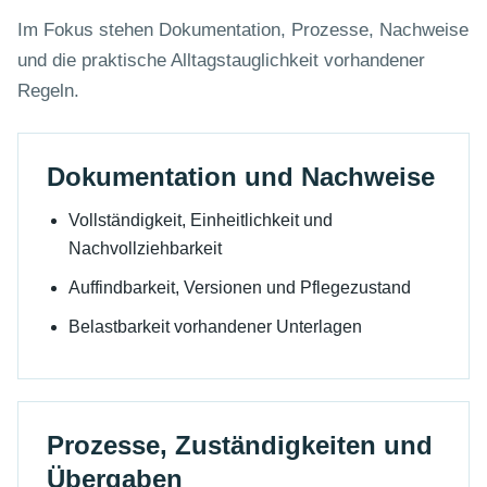
Im Fokus stehen Dokumentation, Prozesse, Nachweise
und die praktische Alltagstauglichkeit vorhandener
Regeln.
Dokumentation und Nachweise
Vollständigkeit, Einheitlichkeit und
Nachvollziehbarkeit
Auffindbarkeit, Versionen und Pflegezustand
Belastbarkeit vorhandener Unterlagen
Prozesse, Zuständigkeiten und
Übergaben