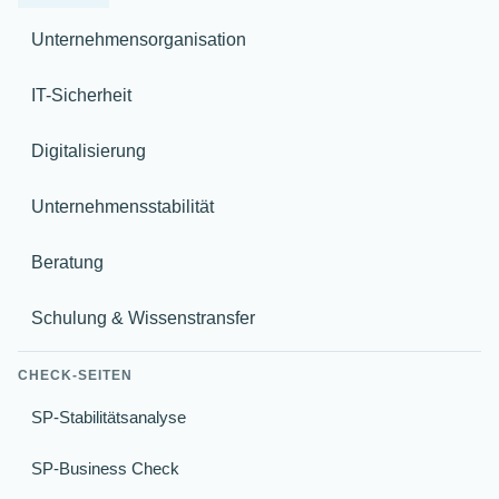
Unternehmensorganisation
IT-Sicherheit
Digitalisierung
Unternehmensstabilität
Beratung
Schulung & Wissenstransfer
CHECK-SEITEN
SP-Stabilitätsanalyse
SP-Business Check