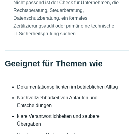
Nicht passend ist der Check für Unternehmen, die
Rechtsberatung, Steuerberatung,
Datenschutzberatung, ein formales
Zertifizierungsaudit oder primär eine technische
IT-Sicherheitsprüfung suchen.
Geeignet für Themen wie
Dokumentationspflichten im betrieblichen Alltag
Nachvollziehbarkeit von Abläufen und
Entscheidungen
klare Verantwortlichkeiten und saubere
Übergaben