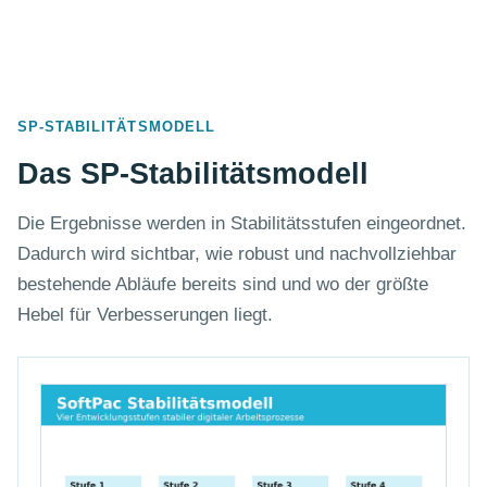
SP-STABILITÄTSMODELL
Das SP-Stabilitätsmodell
Die Ergebnisse werden in Stabilitätsstufen eingeordnet.
Dadurch wird sichtbar, wie robust und nachvollziehbar
bestehende Abläufe bereits sind und wo der größte
Hebel für Verbesserungen liegt.