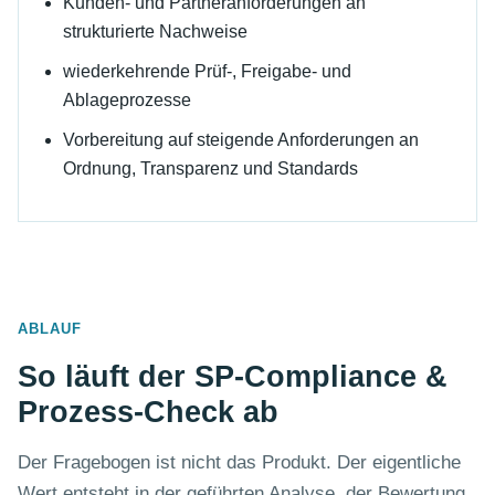
Kunden- und Partneranforderungen an
strukturierte Nachweise
wiederkehrende Prüf-, Freigabe- und
Ablageprozesse
Vorbereitung auf steigende Anforderungen an
Ordnung, Transparenz und Standards
ABLAUF
So läuft der SP-Compliance &
Prozess-Check ab
Der Fragebogen ist nicht das Produkt. Der eigentliche
Wert entsteht in der geführten Analyse, der Bewertung