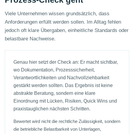
Prozess-Check geht
Viele Unternehmen wissen grundsätzlich, dass
Anforderungen erfüllt werden sollen. Im Alltag fehlen
jedoch oft klare Übergaben, einheitliche Standards oder
belastbare Nachweise.
Genau hier setzt der Check an: Er macht sichtbar,
wo Dokumentation, Prozesssicherheit,
Verantwortlichkeiten und Nachvollziehbarkeit
gestärkt werden sollten. Das Ergebnis ist keine
abstrakte Beratung, sondern eine klare
Einordnung mit Lücken, Risiken, Quick Wins und
praxistauglichen nächsten Schritten.
Bewertet wird nicht die rechtliche Zulässigkeit, sondern
die betriebliche Belastbarkeit von Unterlagen,