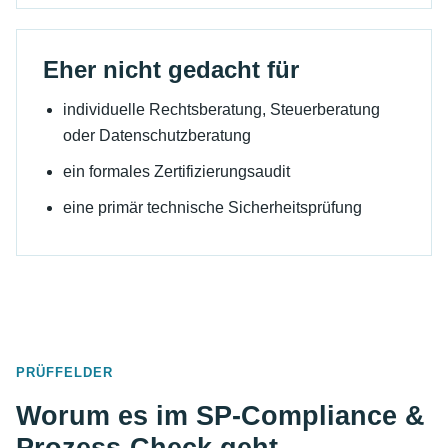
Eher nicht gedacht für
individuelle Rechtsberatung, Steuerberatung
oder Datenschutzberatung
ein formales Zertifizierungsaudit
eine primär technische Sicherheitsprüfung
PRÜFFELDER
Worum es im SP-Compliance &