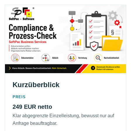
Kurzüberblick
PREIS
249 EUR netto
Klar abgegrenzte Einzelleistung, bewusst nur auf
Anfrage beauftragbar.