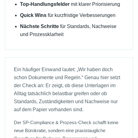
Top-Handlungsfelder
mit klarer Priorisierung
Quick Wins
für kurzfristige Verbesserungen
Nächste Schritte
für Standards, Nachweise
und Prozessklarheit
Ein häufiger Einwand lautet: „Wir haben doch
schon Dokumente und Regeln.“ Genau hier setzt
der Check an: Er zeigt, ob diese Unterlagen im
Alltag tatsächlich belastbar greifen oder ob
Standards, Zuständigkeiten und Nachweise nur
auf dem Papier vorhanden sind.
Der SP-Compliance & Prozess-Check schafft keine
neue Bürokratie, sondern eine praxistaugliche