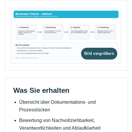
Was Sie erhalten
Übersicht über Dokumentations- und
Prozesslücken
Bewertung von Nachvollziehbarkeit,
Verantwortlichkeiten und Ablaufklarheit