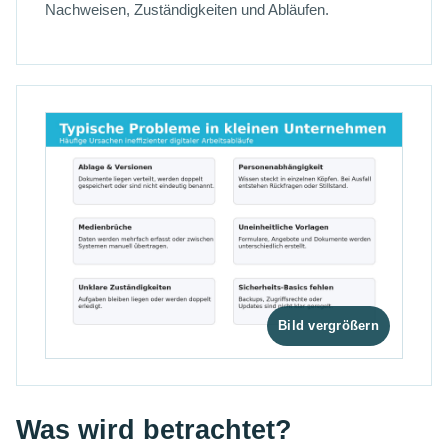
Nachweisen, Zuständigkeiten und Abläufen.
Was wird betrachtet?