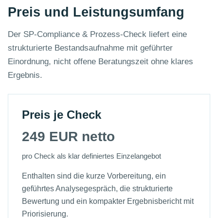
Preis und Leistungsumfang
Der SP-Compliance & Prozess-Check liefert eine
strukturierte Bestandsaufnahme mit geführter
Einordnung, nicht offene Beratungszeit ohne klares
Ergebnis.
Preis je Check
249 EUR netto
pro Check als klar definiertes Einzelangebot
Enthalten sind die kurze Vorbereitung, ein
geführtes Analysegespräch, die strukturierte
Bewertung und ein kompakter Ergebnisbericht mit
Priorisierung.