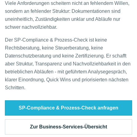
Viele Anforderungen scheitern nicht an fehlendem Willen,
sondern an fehlender Struktur: Dokumentationen sind
uneinheitlich, Zuständigkeiten unklar und Abläufe nur
schwer nachvollziehbar.
Der SP-Compliance & Prozess-Check ist keine
Rechtsberatung, keine Steuerberatung, keine
Datenschutzberatung und keine Zertifizierung. Er schafft
aber Struktur, Transparenz und Nachvollziehbarkeit in den
betrieblichen Abläufen - mit geführtem Analysegespräch,
klarer Einordnung, Quick Wins und priorisierten nächsten
Schritten.
SP-Compliance & Prozess-Check anfragen
Zur Business-Services-Übersicht