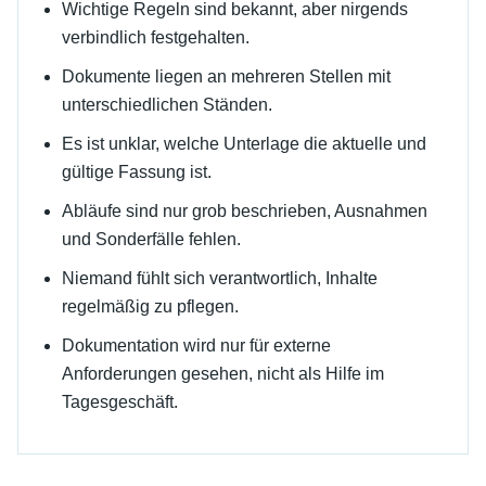
Wichtige Regeln sind bekannt, aber nirgends
verbindlich festgehalten.
Dokumente liegen an mehreren Stellen mit
unterschiedlichen Ständen.
Es ist unklar, welche Unterlage die aktuelle und
gültige Fassung ist.
Abläufe sind nur grob beschrieben, Ausnahmen
und Sonderfälle fehlen.
Niemand fühlt sich verantwortlich, Inhalte
regelmäßig zu pflegen.
Dokumentation wird nur für externe
Anforderungen gesehen, nicht als Hilfe im
Tagesgeschäft.