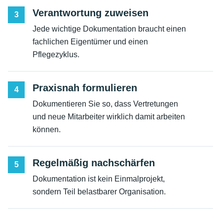
Verantwortung zuweisen
3
Jede wichtige Dokumentation braucht einen
fachlichen Eigentümer und einen
Pflegezyklus.
Praxisnah formulieren
4
Dokumentieren Sie so, dass Vertretungen
und neue Mitarbeiter wirklich damit arbeiten
können.
Regelmäßig nachschärfen
5
Dokumentation ist kein Einmalprojekt,
sondern Teil belastbarer Organisation.