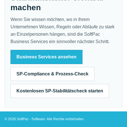
machen
Wenn Sie wissen möchten, wo in Ihrem
Unternehmen Wissen, Regeln oder Abläufe zu stark
an Einzelpersonen hängen, sind die SoftPac
Business Services ein sinnvoller nächster Schritt.
Business Services ansehen
SP-Compliance & Prozess-Check
Kostenlosen SP-Stabilitätscheck starten
© 2026 SoftPac - Software. Alle Rechte vorbehalten.