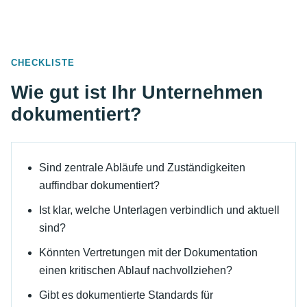
CHECKLISTE
Wie gut ist Ihr Unternehmen
dokumentiert?
Sind zentrale Abläufe und Zuständigkeiten
auffindbar dokumentiert?
Ist klar, welche Unterlagen verbindlich und aktuell
sind?
Könnten Vertretungen mit der Dokumentation
einen kritischen Ablauf nachvollziehen?
Gibt es dokumentierte Standards für