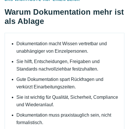
Warum Dokumentation mehr ist
als Ablage
Dokumentation macht Wissen vertretbar und
unabhängiger von Einzelpersonen.
Sie hilft, Entscheidungen, Freigaben und
Standards nachvollziehbar festzuhalten.
Gute Dokumentation spart Rückfragen und
verkürzt Einarbeitungszeiten.
Sie ist wichtig für Qualität, Sicherheit, Compliance
und Wiederanlauf.
Dokumentation muss praxistauglich sein, nicht
formalistisch.