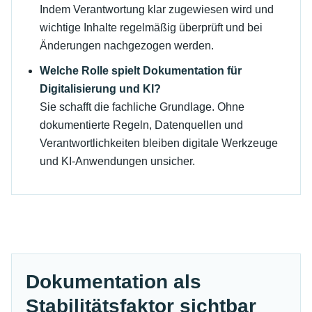
Indem Verantwortung klar zugewiesen wird und
wichtige Inhalte regelmäßig überprüft und bei
Änderungen nachgezogen werden.
Welche Rolle spielt Dokumentation für
Digitalisierung und KI?
Sie schafft die fachliche Grundlage. Ohne
dokumentierte Regeln, Datenquellen und
Verantwortlichkeiten bleiben digitale Werkzeuge
und KI-Anwendungen unsicher.
Dokumentation als
Stabilitätsfaktor sichtbar