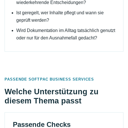
wiederkehrende Entscheidungen?
Ist geregelt, wer Inhalte pflegt und wann sie
geprüft werden?
Wird Dokumentation im Alltag tatsächlich genutzt
oder nur für den Ausnahmefall gedacht?
PASSENDE SOFTPAC BUSINESS SERVICES
Welche Unterstützung zu
diesem Thema passt
Passende Checks