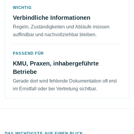
WICHTIG
Verbindliche Informationen
Regeln, Zuständigkeiten und Abläufe müssen
auffindbar und nachvollziehbar bleiben.
PASSEND FÜR
KMU, Praxen, inhabergeführte
Betriebe
Gerade dort wird fehlende Dokumentation oft erst
im Ernstfall oder bei Vertretung sichtbar.
DAS WICHTIGSTE AUF EINEN BLICK