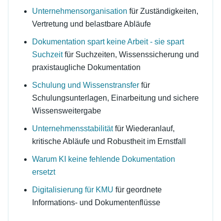
Unternehmensorganisation
für Zuständigkeiten,
Vertretung und belastbare Abläufe
Dokumentation spart keine Arbeit - sie spart
Suchzeit
für Suchzeiten, Wissenssicherung und
praxistaugliche Dokumentation
Schulung und Wissenstransfer
für
Schulungsunterlagen, Einarbeitung und sichere
Wissensweitergabe
Unternehmensstabilität
für Wiederanlauf,
kritische Abläufe und Robustheit im Ernstfall
Warum KI keine fehlende Dokumentation
ersetzt
Digitalisierung für KMU
für geordnete
Informations- und Dokumentenflüsse