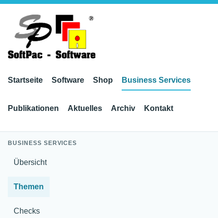
Startseite
Software
Shop
Business Services
Publikationen
Aktuelles
Archiv
Kontakt
BUSINESS SERVICES
Übersicht
Themen
Checks