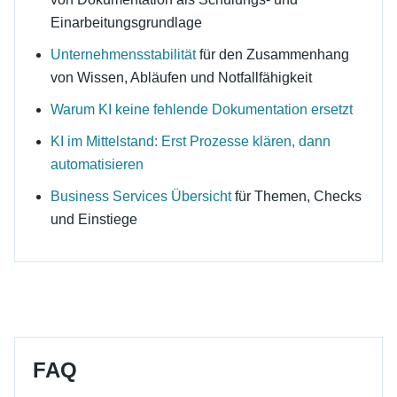
Einarbeitungsgrundlage
Unternehmensstabilität
für den Zusammenhang
von Wissen, Abläufen und Notfallfähigkeit
Warum KI keine fehlende Dokumentation ersetzt
KI im Mittelstand: Erst Prozesse klären, dann
automatisieren
Business Services Übersicht
für Themen, Checks
und Einstiege
FAQ