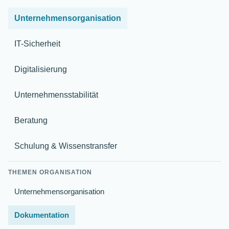
Unternehmensorganisation
IT-Sicherheit
Digitalisierung
Unternehmensstabilität
Beratung
Schulung & Wissenstransfer
THEMEN ORGANISATION
Unternehmensorganisation
Dokumentation