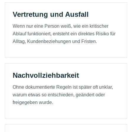
Vertretung und Ausfall
Wenn nur eine Person weiß, wie ein kritischer
Ablauf funktioniert, entsteht ein direktes Risiko für
Alltag, Kundenbeziehungen und Fristen.
Nachvollziehbarkeit
Ohne dokumentierte Regeln ist später oft unklar,
warum etwas so entschieden, geändert oder
freigegeben wurde.