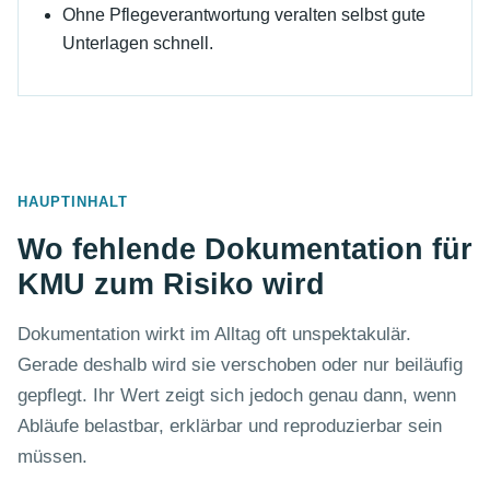
Ohne Pflegeverantwortung veralten selbst gute
Unterlagen schnell.
HAUPTINHALT
Wo fehlende Dokumentation für
KMU zum Risiko wird
Dokumentation wirkt im Alltag oft unspektakulär.
Gerade deshalb wird sie verschoben oder nur beiläufig
gepflegt. Ihr Wert zeigt sich jedoch genau dann, wenn
Abläufe belastbar, erklärbar und reproduzierbar sein
müssen.