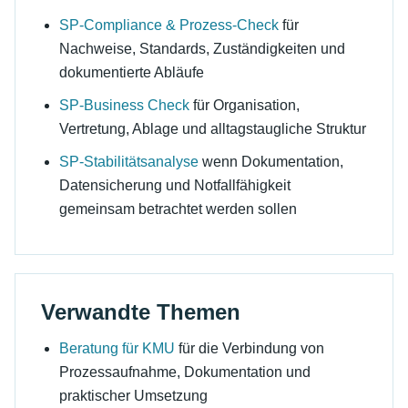
SP-Compliance & Prozess-Check
für
Nachweise, Standards, Zuständigkeiten und
dokumentierte Abläufe
SP-Business Check
für Organisation,
Vertretung, Ablage und alltagstaugliche Struktur
SP-Stabilitätsanalyse
wenn Dokumentation,
Datensicherung und Notfallfähigkeit
gemeinsam betrachtet werden sollen
Verwandte Themen
Beratung für KMU
für die Verbindung von
Prozessaufnahme, Dokumentation und
praktischer Umsetzung