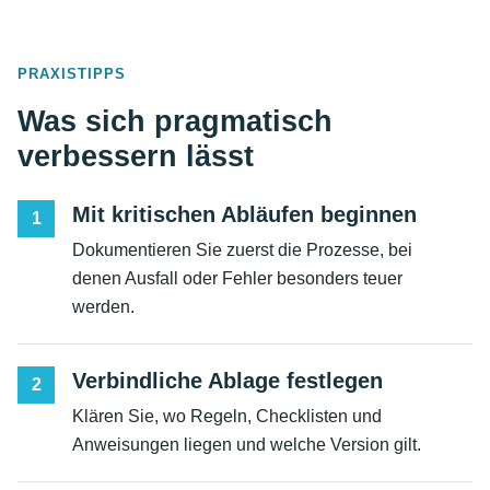
PRAXISTIPPS
Was sich pragmatisch
verbessern lässt
Mit kritischen Abläufen beginnen
1
Dokumentieren Sie zuerst die Prozesse, bei
denen Ausfall oder Fehler besonders teuer
werden.
Verbindliche Ablage festlegen
2
Klären Sie, wo Regeln, Checklisten und
Anweisungen liegen und welche Version gilt.