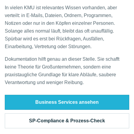
In vielen KMU ist relevantes Wissen vorhanden, aber
verteilt: in E-Mails, Dateien, Ordnern, Programmen,
Notizen oder nur in den Köpfen einzelner Personen.
Solange alles normal läuft, bleibt das oft unauffällig.
Spürbar wird es erst bei Rückfragen, Ausfällen,
Einarbeitung, Vertretung oder Störungen.
Dokumentation hilft genau an dieser Stelle. Sie schafft
keine Theorie für Großunternehmen, sondern eine
praxistaugliche Grundlage für klare Abläufe, saubere
Verantwortung und weniger Reibung.
Business Services ansehen
SP-Compliance & Prozess-Check