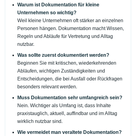
Warum ist Dokumentation für kleine
Unternehmen so wichtig?
Weil kleine Unternehmen oft stärker an einzelnen
Personen hängen. Dokumentation macht Wissen,
Regeln und Abläufe für Vertretung und Alltag
nutzbar.
Was sollte zuerst dokumentiert werden?
Beginnen Sie mit kritischen, wiederkehrenden
Abläufen, wichtigen Zuständigkeiten und
Entscheidungen, die bei Ausfall oder Rückfragen
besonders relevant werden.
Muss Dokumentation sehr umfangreich sein?
Nein. Wichtiger als Umfang ist, dass Inhalte
praxistauglich, aktuell, auffindbar und im Alltag
wirklich nutzbar sind.
Wie vermeidet man veraltete Dokumentation?