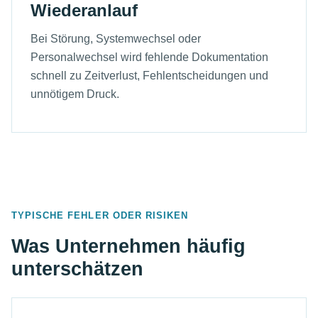
Wiederanlauf
Bei Störung, Systemwechsel oder
Personalwechsel wird fehlende Dokumentation
schnell zu Zeitverlust, Fehlentscheidungen und
unnötigem Druck.
TYPISCHE FEHLER ODER RISIKEN
Was Unternehmen häufig
unterschätzen