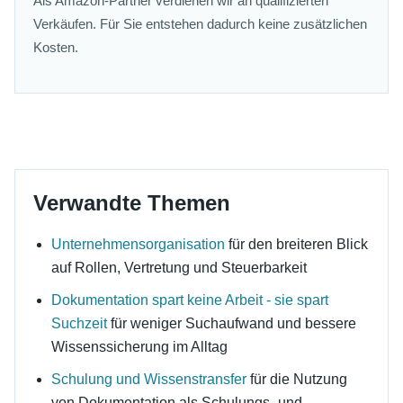
Als Amazon-Partner verdienen wir an qualifizierten
Verkäufen. Für Sie entstehen dadurch keine zusätzlichen
Kosten.
Verwandte Themen
Unternehmensorganisation
für den breiteren Blick
auf Rollen, Vertretung und Steuerbarkeit
Dokumentation spart keine Arbeit - sie spart
Suchzeit
für weniger Suchaufwand und bessere
Wissenssicherung im Alltag
Schulung und Wissenstransfer
für die Nutzung
von Dokumentation als Schulungs- und