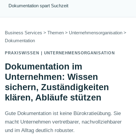
Dokumentation spart Suchzeit
Business Services > Themen > Unternehmensorganisation >
Dokumentation
PRAXISWISSEN | UNTERNEHMENSORGANISATION
Dokumentation im
Unternehmen: Wissen
sichern, Zuständigkeiten
klären, Abläufe stützen
Gute Dokumentation ist keine Bürokratieübung. Sie
macht Unternehmen vertretbarer, nachvollziehbarer
und im Alltag deutlich robuster.