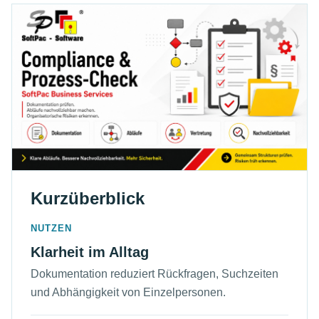
Kurzüberblick
NUTZEN
Klarheit im Alltag
Dokumentation reduziert Rückfragen, Suchzeiten
und Abhängigkeit von Einzelpersonen.