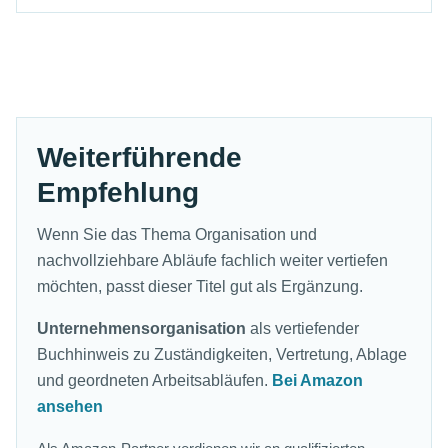
Weiterführende
Empfehlung
Wenn Sie das Thema Organisation und
nachvollziehbare Abläufe fachlich weiter vertiefen
möchten, passt dieser Titel gut als Ergänzung.
Unternehmensorganisation
als vertiefender
Buchhinweis zu Zuständigkeiten, Vertretung, Ablage
und geordneten Arbeitsabläufen.
Bei Amazon
ansehen